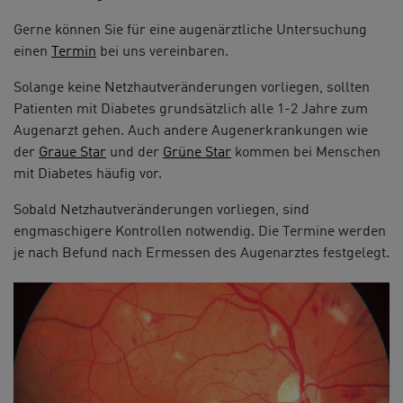
Gerne können Sie für eine augenärztliche Untersuchung
einen
Termin
bei uns vereinbaren.
Solange keine Netzhautveränderungen vorliegen, sollten
Patienten mit Diabetes grundsätzlich alle 1-2 Jahre zum
Augenarzt gehen. Auch andere Augenerkrankungen wie
der
Graue Star
und der
Grüne Star
kommen bei Menschen
mit Diabetes häufig vor.
Sobald Netzhautveränderungen vorliegen, sind
engmaschigere Kontrollen notwendig. Die Termine werden
je nach Befund nach Ermessen des Augenarztes festgelegt.