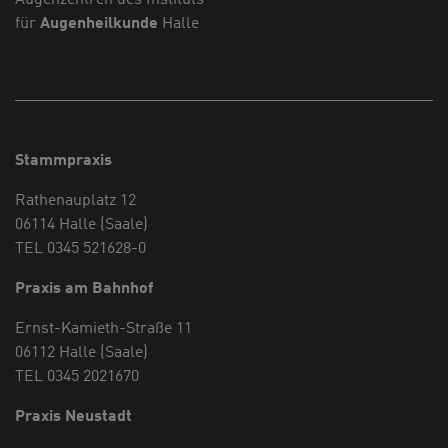
für
Augenheilkunde
Halle
Stammpraxis
Rathenauplatz 12
06114 Halle (Saale)
TEL 0345 521628-0
Praxis am Bahnhof
Ernst-Kamieth-Straße 11
06112 Halle (Saale)
TEL 0345 2021670
Praxis Neustadt