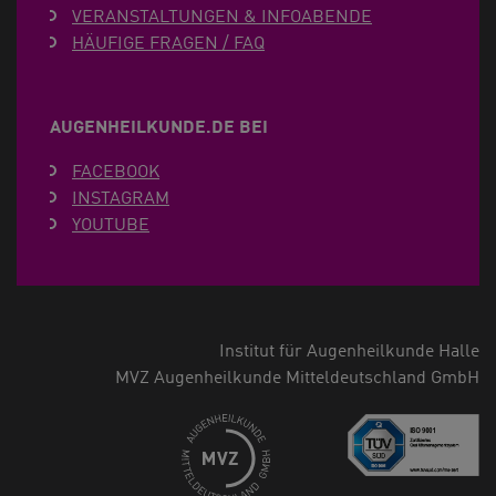
VERANSTALTUNGEN & INFOABENDE
HÄUFIGE FRAGEN / FAQ
AUGENHEILKUNDE.DE BEI
FACEBOOK
INSTAGRAM
YOUTUBE
Institut für Augenheilkunde Halle
MVZ Augenheilkunde Mitteldeutschland GmbH