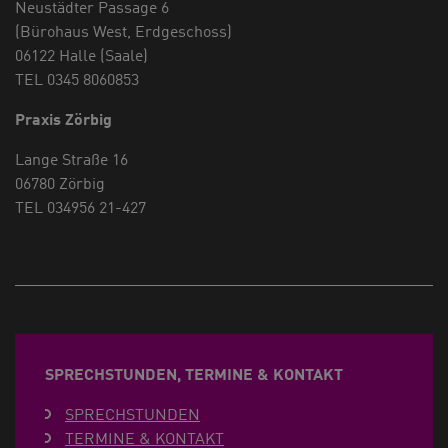
Neustädter Passage 6
(Bürohaus West, Erdgeschoss)
06122 Halle (Saale)
TEL 0345 8060853
Praxis Zörbig
Lange Straße 16
06780 Zörbig
TEL 034956 21-427
SPRECHSTUNDEN, TERMINE & KONTAKT
SPRECHSTUNDEN
TERMINE & KONTAKT