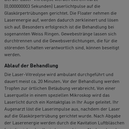
(0,000000003 Sekunden) Laserlichtpulse auf die
Glaskörpertrübungen gerichtet. Die Floater nehmen die
Laserenergie auf, werden dadurch zerkleinert und lösen
sich auf. Besonders erfolgreich ist die Behandlung bei
sogenannten Weiss Ringen. Gewebestränge lassen sich
durchtrennen und die Gewebsverdichtungen, die für die
störenden Schatten verantwortlich sind, können beseitigt
werden.
Ablauf der Behandlung
Die Laser-Vitreolyse wird ambulant durchgeführt und
dauert meist ca. 20 Minuten. Vor der Behandlung werden
Tropfen zur örtlichen Betäubung verabreicht. Von einer
Laserquelle in einem speziellen Mikroskop wird das
Laserlicht durch ein Kontaktglas in Ihr Auge geleitet. Ihr
Augenarzt löst die Laserimpulse aus, nachdem der Laser
auf die Glaskörpertrübung gerichtet wurde. Nach Abgabe
der Laserenergie werden durch die Kavitation Luftbläschen