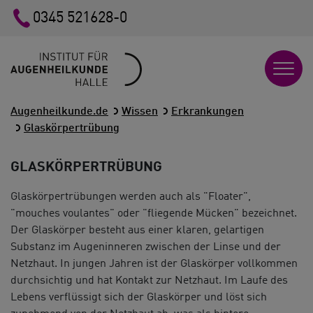
0345 521628-0
Augenheilkunde.de
Wissen
Erkrankungen
Glaskörpertrübung
GLASKÖRPERTRÜBUNG
Glaskörpertrübungen werden auch als "Floater",
"mouches voulantes" oder "fliegende Mücken" bezeichnet.
Der Glaskörper besteht aus einer klaren, gelartigen
Substanz im Augeninneren zwischen der Linse und der
Netzhaut. In jungen Jahren ist der Glaskörper vollkommen
durchsichtig und hat Kontakt zur Netzhaut. Im Laufe des
Lebens verflüssigt sich der Glaskörper und löst sich