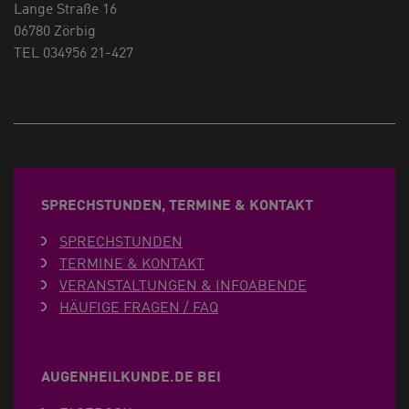
Lange Straße 16
06780 Zörbig
TEL 034956 21-427
SPRECHSTUNDEN, TERMINE & KONTAKT
SPRECHSTUNDEN
TERMINE & KONTAKT
VERANSTALTUNGEN & INFOABENDE
HÄUFIGE FRAGEN / FAQ
AUGENHEILKUNDE.DE BEI