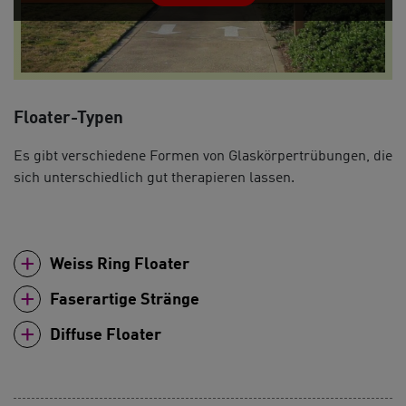
Floater-Typen
Es gibt verschiedene Formen von Glaskörpertrübungen, die
sich unterschiedlich gut therapieren lassen.
Weiss Ring Floater
Faserartige Stränge
Diffuse Floater