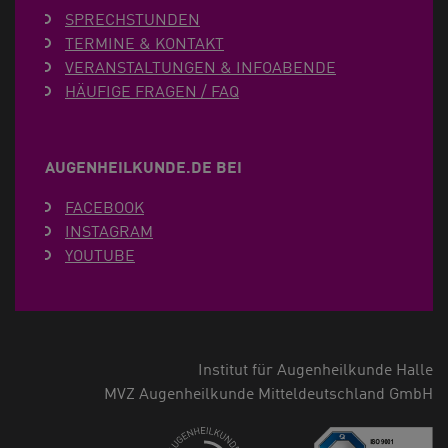
SPRECHSTUNDEN
TERMINE & KONTAKT
VERANSTALTUNGEN & INFOABENDE
HÄUFIGE FRAGEN / FAQ
AUGENHEILKUNDE.DE BEI
FACEBOOK
INSTAGRAM
YOUTUBE
Institut für Augenheilkunde Halle
MVZ Augenheilkunde Mitteldeutschland GmbH