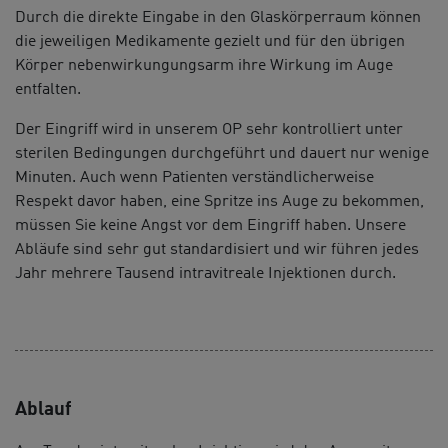
Durch die direkte Eingabe in den Glaskörperraum können
die jeweiligen Medikamente gezielt und für den übrigen
Körper nebenwirkungungsarm ihre Wirkung im Auge
entfalten.
Der Eingriff wird in unserem OP sehr kontrolliert unter
sterilen Bedingungen durchgeführt und dauert nur wenige
Minuten. Auch wenn Patienten verständlicherweise
Respekt davor haben, eine Spritze ins Auge zu bekommen,
müssen Sie keine Angst vor dem Eingriff haben. Unsere
Abläufe sind sehr gut standardisiert und wir führen jedes
Jahr mehrere Tausend intravitreale Injektionen durch.
Ablauf