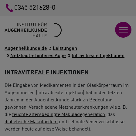
0345 521628-0
Augenheilkunde.de
Leistungen
Netzhaut + hinteres Auge
Intravitreale Injektionen
INTRAVITREALE INJEKTIONEN
Die Eingabe von Medikamenten in den Glaskörperraum im
Augeninneren (intravitreale Injektion) hat in den letzten
Jahren in der Augenheilkunde stark an Bedeutung
gewonnen. Verschiedene Netzhauterkrankungen wie z. B.
die
feuchte altersbedingte Makuladegeneration
, das
diabetische Makulaödem
und retinale Venenverschlüsse
werden heute auf diese Weise behandelt.