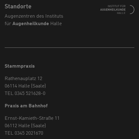
Standorte
Augenzentren des Instituts
für
Augenheilkunde
Halle
Stammpraxis
Rathenauplatz 12
06114 Halle (Saale)
TEL 0345 521628-0
Praxis am Bahnhof
Ernst-Kamieth-Straße 11
06112 Halle (Saale)
TEL 0345 2021670